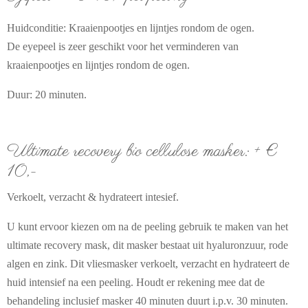
Huidconditie: Kraaienpootjes en lijntjes rondom de ogen.
De eyepeel is zeer geschikt voor het verminderen van
kraaienpootjes en lijntjes rondom de ogen.
Duur: 20 minuten.
Ultimate recovery bio cellulose masker: + €
10,-
Verkoelt, verzacht & hydrateert intesief.
U kunt ervoor kiezen om na de peeling gebruik te maken van het
ultimate recovery mask, dit masker bestaat uit hyaluronzuur, rode
algen en zink. Dit vliesmasker verkoelt, verzacht en hydrateert de
huid intensief na een peeling. Houdt er rekening mee dat de
behandeling inclusief masker 40 minuten duurt i.p.v. 30 minuten.