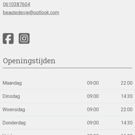
0610387604
beautedevie@outlook.com
Openingstijden
Maandag
09:00
22:00
Dinsdag
09:00
14:30
Woensdag
09:00
22:00
Donderdag
09:00
14:30