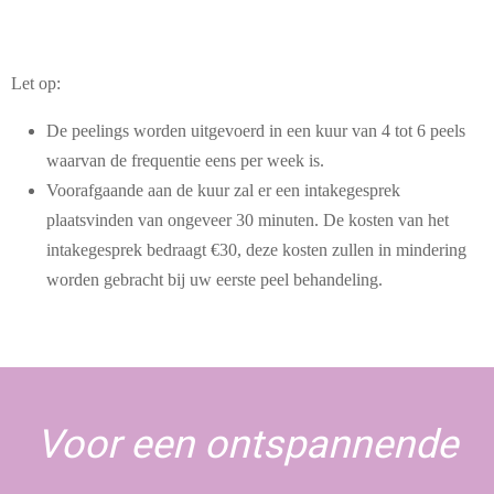
Let op:
De peelings worden uitgevoerd in een kuur van 4 tot 6 peels
waarvan de frequentie eens per week is.
Voorafgaande aan de kuur zal er een intakegesprek
plaatsvinden van ongeveer 30 minuten. De kosten van het
intakegesprek bedraagt €30, deze kosten zullen in mindering
worden gebracht bij uw eerste peel behandeling.
Voor een ontspannende