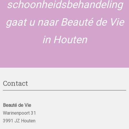
schoonheidsbehandeling
gaat u naar Beauté de Vie
in Houten
Contact
Beauté de Vie
Warinenpoort 31
3991 JZ Houten