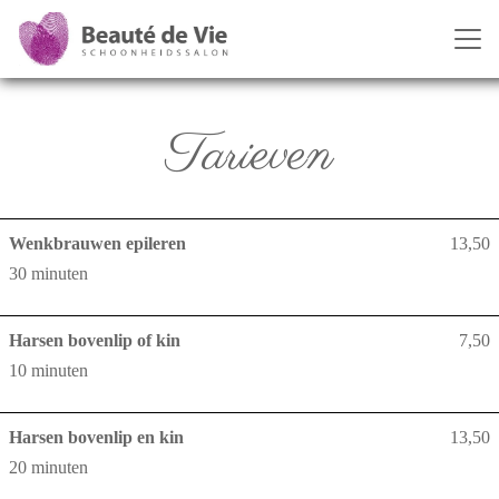
Tarieven
Wenkbrauwen epileren
13,50
30 minuten
Harsen bovenlip of kin
7,50
10 minuten
Harsen bovenlip en kin
13,50
20 minuten